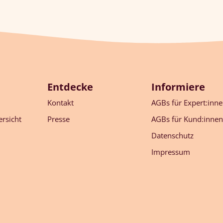
Entdecke
Informiere
Kontakt
AGBs für Expert:inn
rsicht
Presse
AGBs für Kund:innen
Datenschutz
Impressum