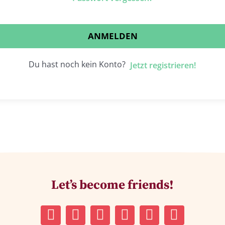
ANMELDEN
Du hast noch kein Konto?
Jetzt registrieren!
Let’s become friends!