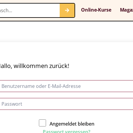
Online-Kurse
Maga
allo, willkommen zurück!
Angemeldet bleiben
Passwort vergessen?