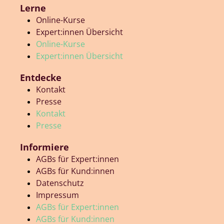
Lerne
Online-Kurse
Expert:innen Übersicht
Online-Kurse
Expert:innen Übersicht
Entdecke
Kontakt
Presse
Kontakt
Presse
Informiere
AGBs für Expert:innen
AGBs für Kund:innen
Datenschutz
Impressum
AGBs für Expert:innen
AGBs für Kund:innen