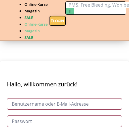
Online-Kurse
Magazin
SALE
LOGIN
Online-Kurse
Magazin
SALE
Hallo, willkommen zurück!