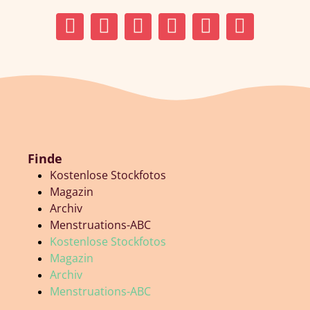
Finde
Kostenlose Stockfotos
Magazin
Archiv
Menstruations-ABC
Kostenlose Stockfotos
Magazin
Archiv
Menstruations-ABC