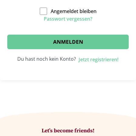
Angemeldet bleiben
Passwort vergessen?
ANMELDEN
Du hast noch kein Konto?
Jetzt registrieren!
Let’s become friends!