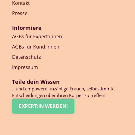
Kontakt
Presse
Informiere
AGBs für Expert:innen
AGBs für Kund:innen
Datenschutz
Impressum
Teile dein Wissen
…und empowere unzählige Frauen, selbestimmte
Entscheidungen über ihren Körper zu treffen!
EXPERT:IN WERDEN!