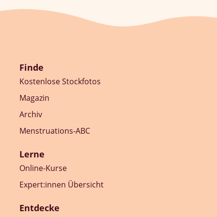
Finde
Kostenlose Stockfotos
Magazin
Archiv
Menstruations-ABC
Lerne
Online-Kurse
Expert:innen Übersicht
Entdecke