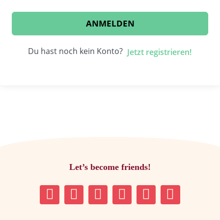
ANMELDEN
Du hast noch kein Konto?
Jetzt registrieren!
Let’s become friends!