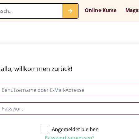
Online-Kurse
Maga
allo, willkommen zurück!
Angemeldet bleiben
Passwort vergessen?