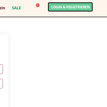
0
LOGIN & REGISTRIEREN
zin
SALE