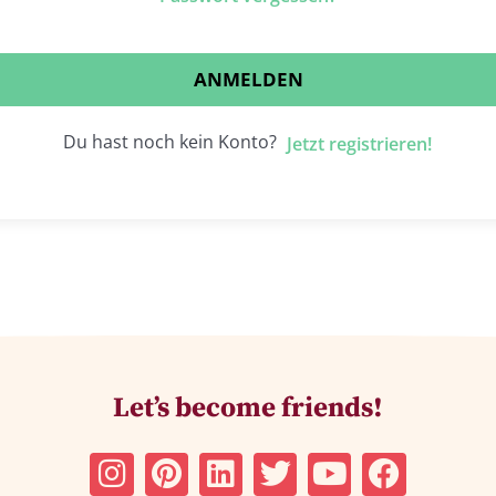
ANMELDEN
Du hast noch kein Konto?
Jetzt registrieren!
Let’s become friends!