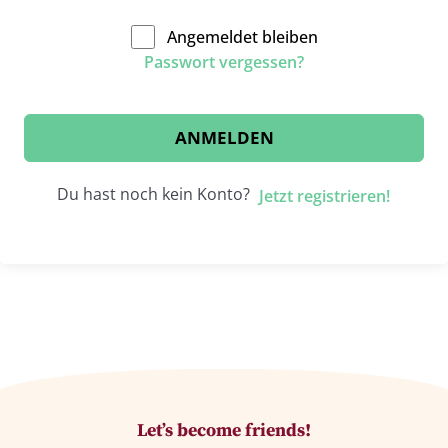
Angemeldet bleiben
Passwort vergessen?
ANMELDEN
Du hast noch kein Konto?
Jetzt registrieren!
Let’s become friends!