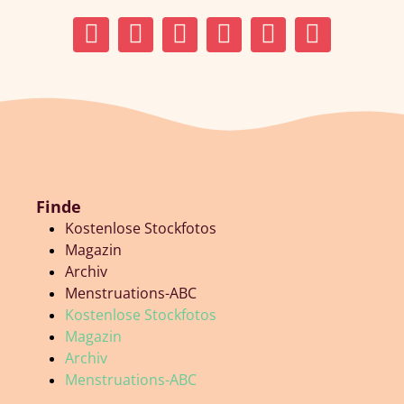
Finde
Kostenlose Stockfotos
Magazin
Archiv
Menstruations-ABC
Kostenlose Stockfotos
Magazin
Archiv
Menstruations-ABC