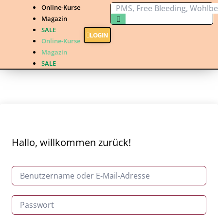
Online-Kurse
Magazin
SALE
LOGIN
Online-Kurse
Magazin
SALE
Hallo, willkommen zurück!