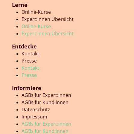
Lerne
Online-Kurse
Expert:innen Übersicht
Online-Kurse
Expert:innen Übersicht
Entdecke
Kontakt
Presse
Kontakt
Presse
Informiere
AGBs für Expert:innen
AGBs für Kund:innen
Datenschutz
Impressum
AGBs für Expert:innen
AGBs für Kund:innen