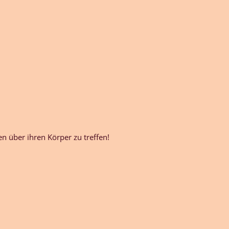
 über ihren Körper zu treffen!