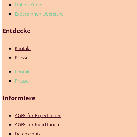
Online-Kurse
Expert:innen Übersicht
Entdecke
Kontakt
Presse
Kontakt
Presse
Informiere
AGBs für Expert:innen
AGBs für Kund:innen
Datenschutz