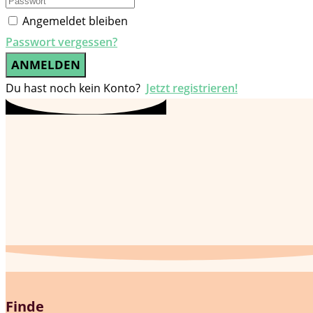
Angemeldet bleiben
Passwort vergessen?
ANMELDEN
Du hast noch kein Konto?
Jetzt registrieren!
Finde