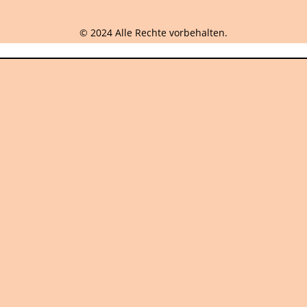
© 2024 Alle Rechte vorbehalten.