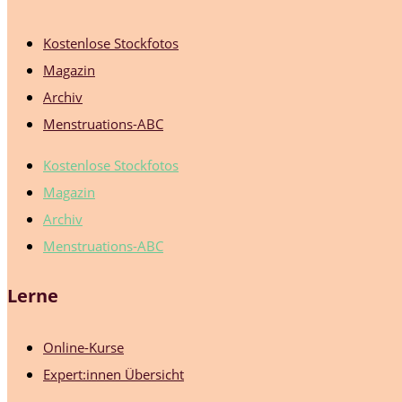
Kostenlose Stockfotos
Magazin
Archiv
Menstruations-ABC
Kostenlose Stockfotos
Magazin
Archiv
Menstruations-ABC
Lerne
Online-Kurse
Expert:innen Übersicht