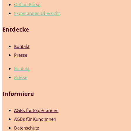
Online-Kurse
Expert:innen Übersicht
Entdecke
Kontakt
Presse
Kontakt
Presse
Informiere
AGBs für Expert:innen
AGBs für Kund:innen
Datenschutz