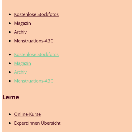
Kostenlose Stockfotos
Magazin
Archiv
Menstruations-ABC
Kostenlose Stockfotos
Magazin
Archiv
Menstruations-ABC
Lerne
Online-Kurse
Expert:innen Übersicht