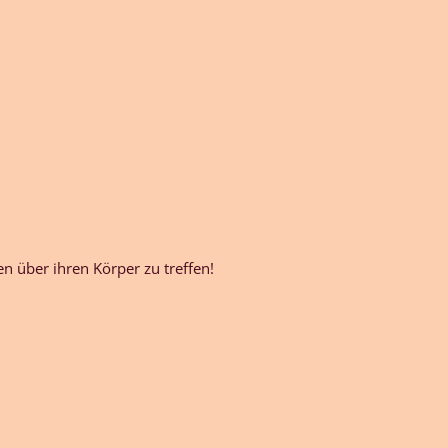
 über ihren Körper zu treffen!