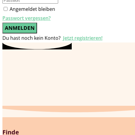
Angemeldet bleiben
Passwort vergessen?
ANMELDEN
Du hast noch kein Konto?
Jetzt registrieren!
Finde