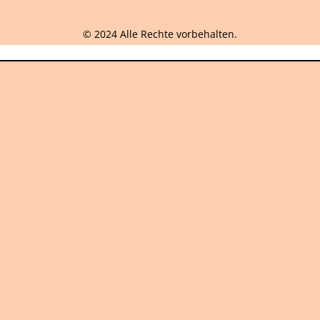
© 2024 Alle Rechte vorbehalten.