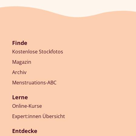
Finde
Kostenlose Stockfotos
Magazin
Archiv
Menstruations-ABC
Lerne
Online-Kurse
Expert:innen Übersicht
Entdecke