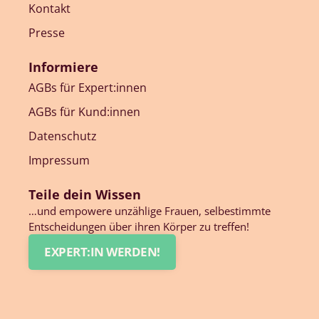
Kontakt
Presse
Informiere
AGBs für Expert:innen
AGBs für Kund:innen
Datenschutz
Impressum
Teile dein Wissen
…und empowere unzählige Frauen, selbestimmte
Entscheidungen über ihren Körper zu treffen!
EXPERT:IN WERDEN!