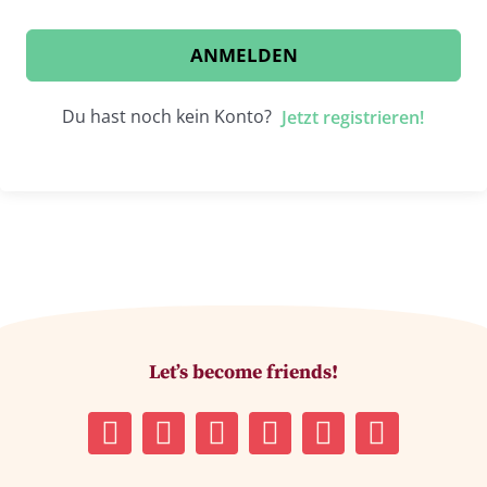
ANMELDEN
Du hast noch kein Konto?
Jetzt registrieren!
Let’s become friends!