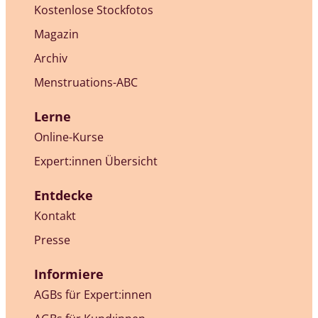
Kostenlose Stockfotos
Magazin
Archiv
Menstruations-ABC
Lerne
Online-Kurse
Expert:innen Übersicht
Entdecke
Kontakt
Presse
Informiere
AGBs für Expert:innen