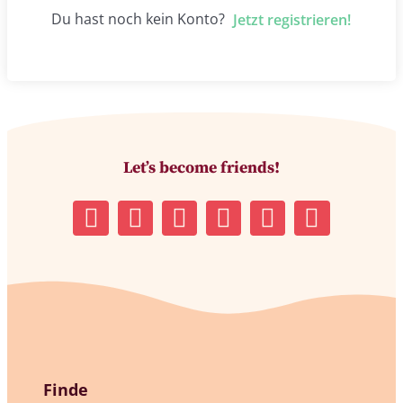
Du hast noch kein Konto?
Jetzt registrieren!
Let’s become friends!
Finde