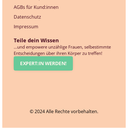
AGBs für Kund:innen
Datenschutz
Impressum
Teile dein Wissen
…und empowere unzählige Frauen, selbestimmte
Entscheidungen über ihren Körper zu treffen!
EXPERT:IN WERDEN!
© 2024 Alle Rechte vorbehalten.