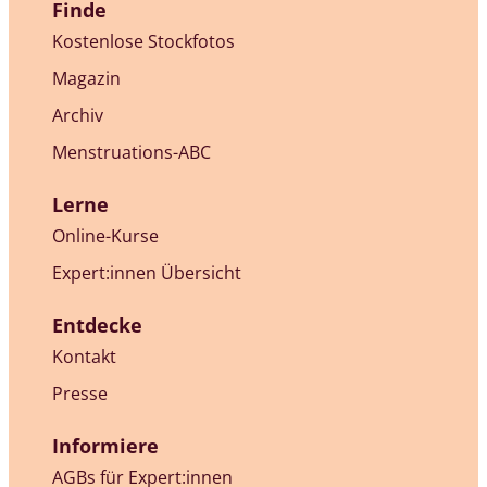
Finde
Kostenlose Stockfotos
Magazin
Archiv
Menstruations-ABC
Lerne
Online-Kurse
Expert:innen Übersicht
Entdecke
Kontakt
Presse
Informiere
AGBs für Expert:innen