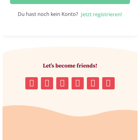
Du hast noch kein Konto?
Jetzt registrieren!
Let’s become friends!