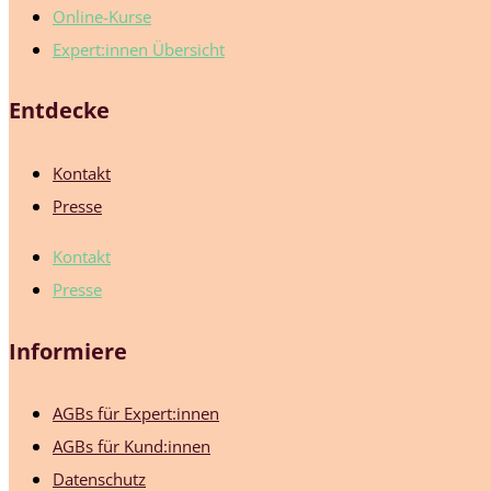
Online-Kurse
Expert:innen Übersicht
Entdecke
Kontakt
Presse
Kontakt
Presse
Informiere
AGBs für Expert:innen
AGBs für Kund:innen
Datenschutz