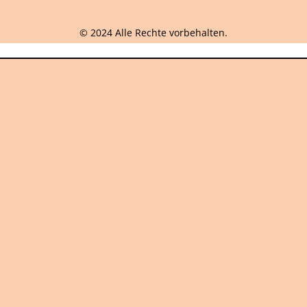
© 2024 Alle Rechte vorbehalten.