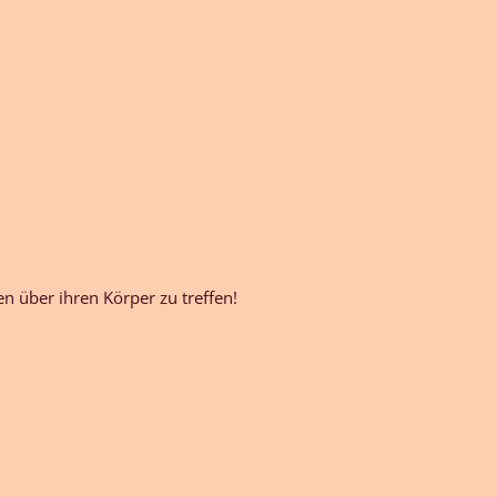
 über ihren Körper zu treffen!