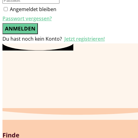
Angemeldet bleiben
Passwort vergessen?
ANMELDEN
Du hast noch kein Konto?
Jetzt registrieren!
Finde