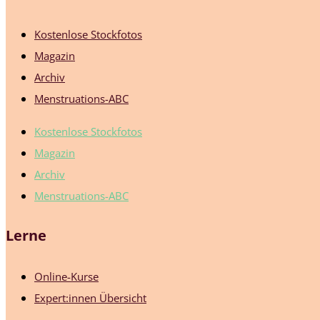
Kostenlose Stockfotos
Magazin
Archiv
Menstruations-ABC
Kostenlose Stockfotos
Magazin
Archiv
Menstruations-ABC
Lerne
Online-Kurse
Expert:innen Übersicht