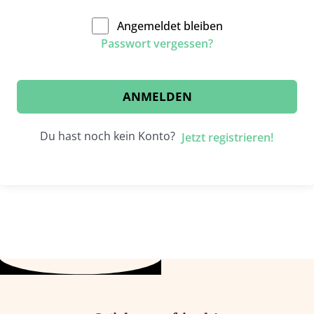
Angemeldet bleiben
Passwort vergessen?
ANMELDEN
Du hast noch kein Konto?
Jetzt registrieren!