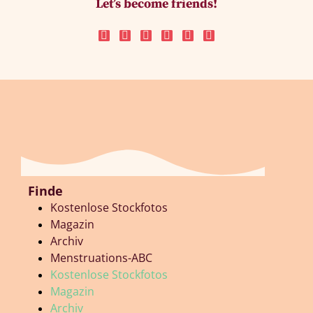
Let’s become friends!
Finde
Kostenlose Stockfotos
Magazin
Archiv
Menstruations-ABC
Kostenlose Stockfotos
Magazin
Archiv