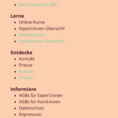
Menstruations-ABC
Lerne
Online-Kurse
Expert:innen Übersicht
Online-Kurse
Expert:innen Übersicht
Entdecke
Kontakt
Presse
Kontakt
Presse
Informiere
AGBs für Expert:innen
AGBs für Kund:innen
Datenschutz
Impressum