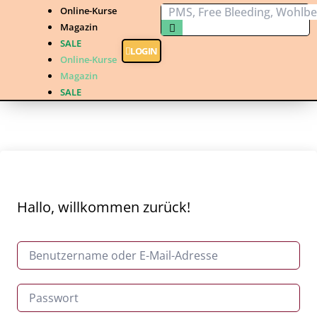
Online-Kurse
Magazin
SALE
LOGIN
Online-Kurse
Magazin
SALE
Hallo, willkommen zurück!