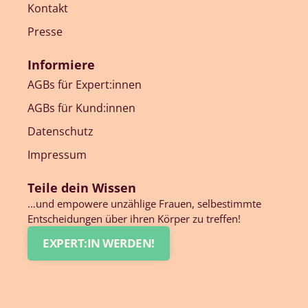
Kontakt
Presse
Informiere
AGBs für Expert:innen
AGBs für Kund:innen
Datenschutz
Impressum
Teile dein Wissen
…und empowere unzählige Frauen, selbestimmte
Entscheidungen über ihren Körper zu treffen!
EXPERT:IN WERDEN!