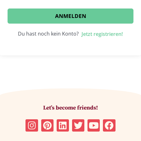
ANMELDEN
Du hast noch kein Konto?
Jetzt registrieren!
Let’s become friends!