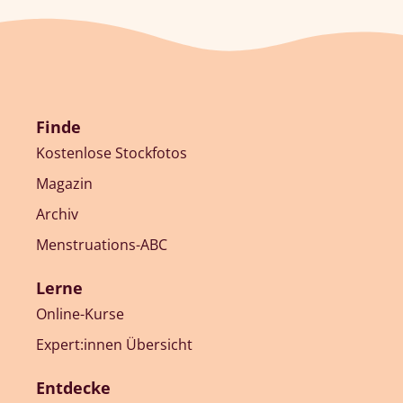
Finde
Kostenlose Stockfotos
Magazin
Archiv
Menstruations-ABC
Lerne
Online-Kurse
Expert:innen Übersicht
Entdecke