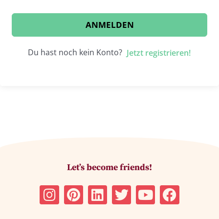
ANMELDEN
Du hast noch kein Konto?
Jetzt registrieren!
Let’s become friends!