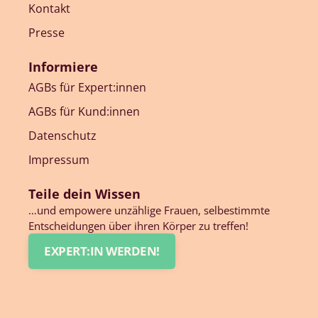
Kontakt
Presse
Informiere
AGBs für Expert:innen
AGBs für Kund:innen
Datenschutz
Impressum
Teile dein Wissen
…und empowere unzählige Frauen, selbestimmte
Entscheidungen über ihren Körper zu treffen!
EXPERT:IN WERDEN!