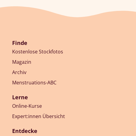
Finde
Kostenlose Stockfotos
Magazin
Archiv
Menstruations-ABC
Lerne
Online-Kurse
Expert:innen Übersicht
Entdecke