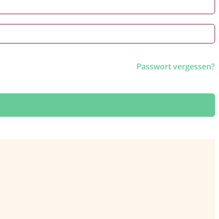
Passwort vergessen?