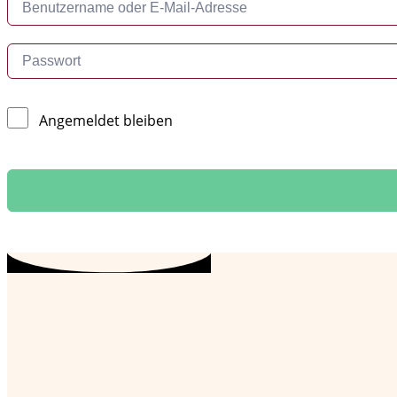
Angemeldet bleiben