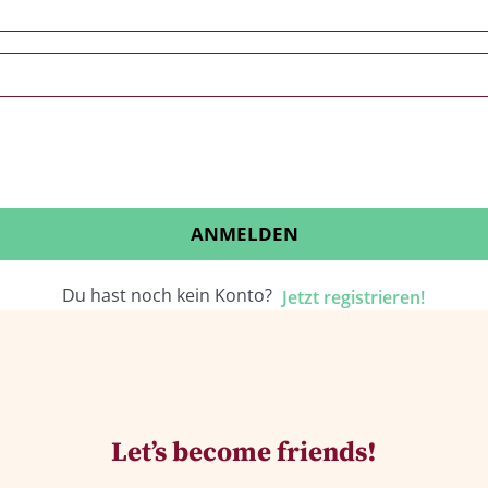
ANMELDEN
Du hast noch kein Konto?
Jetzt registrieren!
Let’s become friends!