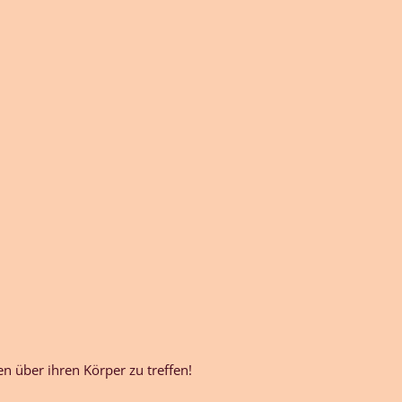
 über ihren Körper zu treffen!