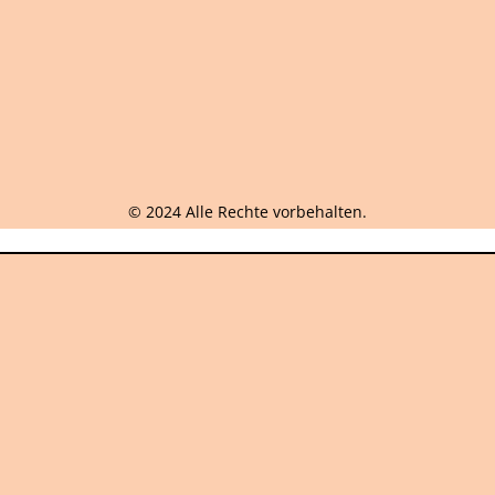
© 2024 Alle Rechte vorbehalten.