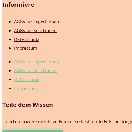
Informiere
AGBs für Expert:innen
AGBs für Kund:innen
Datenschutz
Impressum
AGBs für Expert:innen
AGBs für Kund:innen
Datenschutz
Impressum
Teile dein Wissen
…und empowere unzählige Frauen, selbestimmte Entscheidungen