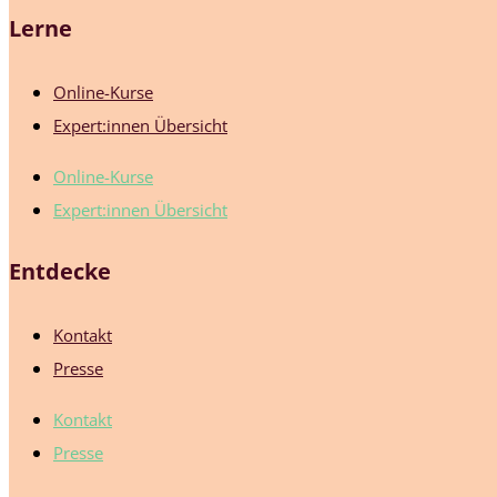
Lerne
Online-Kurse
Expert:innen Übersicht
Online-Kurse
Expert:innen Übersicht
Entdecke
Kontakt
Presse
Kontakt
Presse