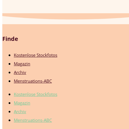
Finde
Kostenlose Stockfotos
Magazin
Archiv
Menstruations-ABC
Kostenlose Stockfotos
Magazin
Archiv
Menstruations-ABC