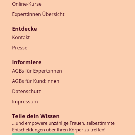
Online-Kurse
Expert:innen Übersicht
Entdecke
Kontakt
Presse
Informiere
AGBs für Expert:innen
AGBs für Kund:innen
Datenschutz
Impressum
Teile dein Wissen
…und empowere unzählige Frauen, selbestimmte
Entscheidungen über ihren Körper zu treffen!