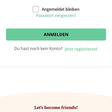
Angemeldet bleiben
Passwort vergessen?
ANMELDEN
Du hast noch kein Konto?
Jetzt registrieren!
Let’s become friends!