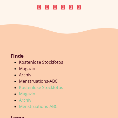
Finde
Kostenlose Stockfotos
Magazin
Archiv
Menstruations-ABC
Kostenlose Stockfotos
Magazin
Archiv
Menstruations-ABC
Lerne