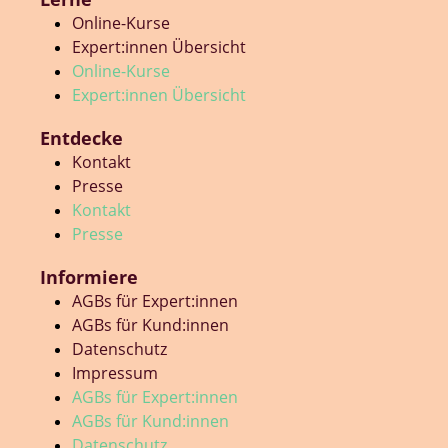
Online-Kurse
Expert:innen Übersicht
Online-Kurse
Expert:innen Übersicht
Entdecke
Kontakt
Presse
Kontakt
Presse
Informiere
AGBs für Expert:innen
AGBs für Kund:innen
Datenschutz
Impressum
AGBs für Expert:innen
AGBs für Kund:innen
Datenschutz