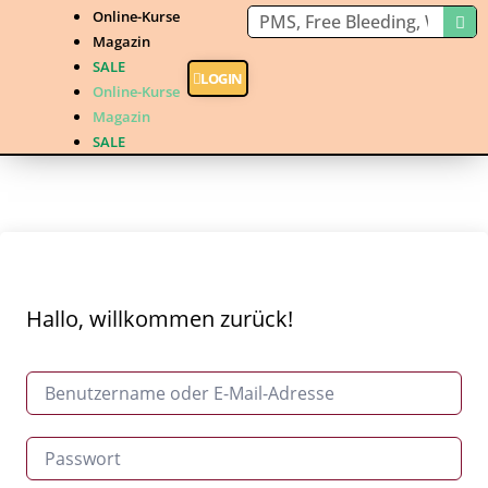
Online-Kurse
Magazin
SALE
LOGIN
Online-Kurse
Magazin
SALE
Hallo, willkommen zurück!