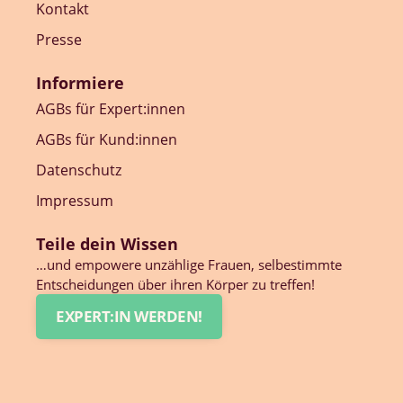
Kontakt
Presse
Informiere
AGBs für Expert:innen
AGBs für Kund:innen
Datenschutz
Impressum
Teile dein Wissen
…und empowere unzählige Frauen, selbestimmte
Entscheidungen über ihren Körper zu treffen!
EXPERT:IN WERDEN!