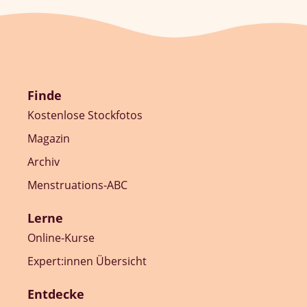
Finde
Kostenlose Stockfotos
Magazin
Archiv
Menstruations-ABC
Lerne
Online-Kurse
Expert:innen Übersicht
Entdecke