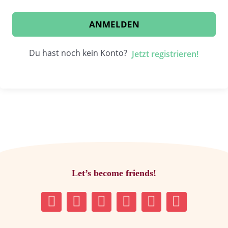
ANMELDEN
Du hast noch kein Konto?
Jetzt registrieren!
Let’s become friends!