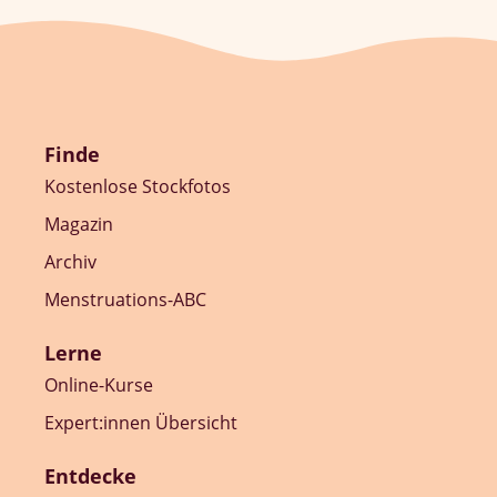
Finde
Kostenlose Stockfotos
Magazin
Archiv
Menstruations-ABC
Lerne
Online-Kurse
Expert:innen Übersicht
Entdecke