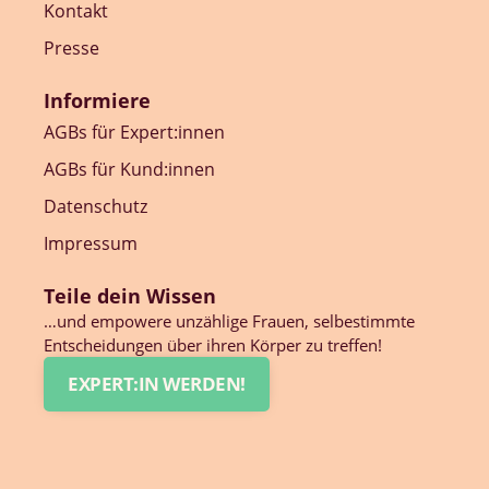
Kontakt
Presse
Informiere
AGBs für Expert:innen
AGBs für Kund:innen
Datenschutz
Impressum
Teile dein Wissen
…und empowere unzählige Frauen, selbestimmte
Entscheidungen über ihren Körper zu treffen!
EXPERT:IN WERDEN!