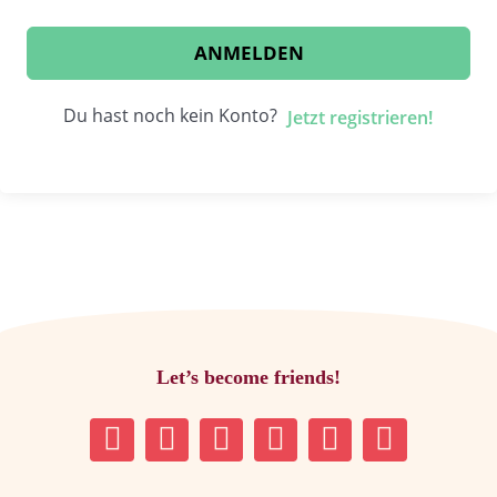
ANMELDEN
Du hast noch kein Konto?
Jetzt registrieren!
Let’s become friends!