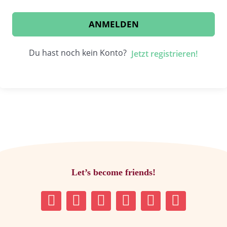
ANMELDEN
Du hast noch kein Konto?
Jetzt registrieren!
Let’s become friends!