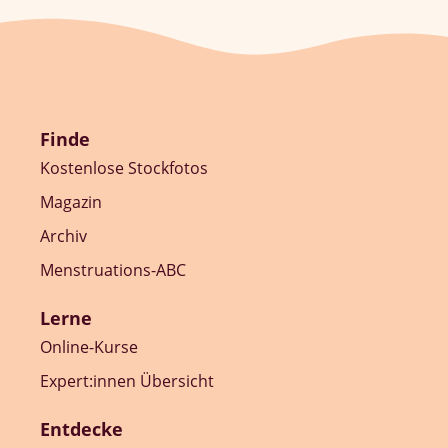
Finde
Kostenlose Stockfotos
Magazin
Archiv
Menstruations-ABC
Lerne
Online-Kurse
Expert:innen Übersicht
Entdecke