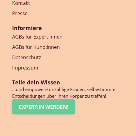
Kontakt
Presse
Informiere
AGBs für Expert:innen
AGBs für Kund:innen
Datenschutz
Impressum
Teile dein Wissen
…und empowere unzählige Frauen, selbestimmte
Entscheidungen über ihren Körper zu treffen!
EXPERT:IN WERDEN!