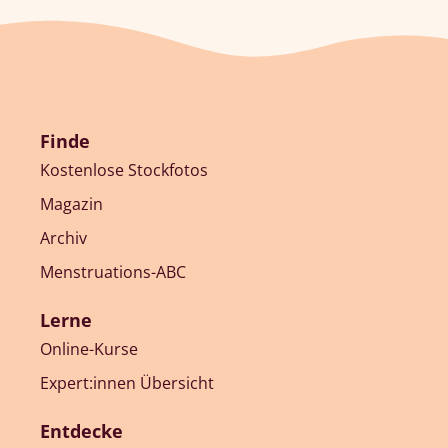
Finde
Kostenlose Stockfotos
Magazin
Archiv
Menstruations-ABC
Lerne
Online-Kurse
Expert:innen Übersicht
Entdecke