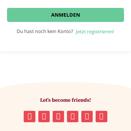
ANMELDEN
Du hast noch kein Konto?
Jetzt registrieren!
Let’s become friends!