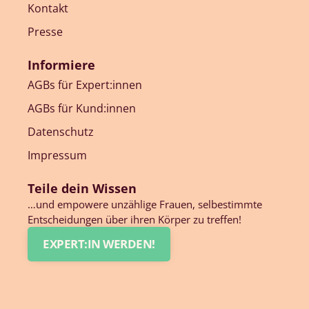
Kontakt
Presse
Informiere
AGBs für Expert:innen
AGBs für Kund:innen
Datenschutz
Impressum
Teile dein Wissen
…und empowere unzählige Frauen, selbestimmte
Entscheidungen über ihren Körper zu treffen!
EXPERT:IN WERDEN!