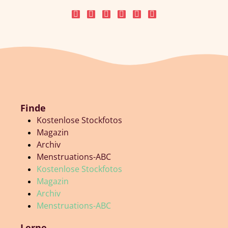
Finde
Kostenlose Stockfotos
Magazin
Archiv
Menstruations-ABC
Kostenlose Stockfotos
Magazin
Archiv
Menstruations-ABC
Lerne