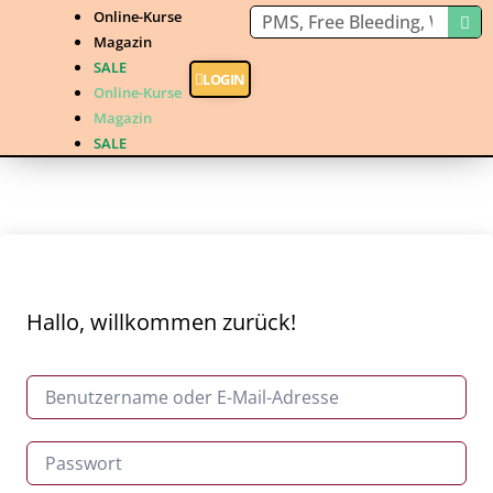
Online-Kurse
Magazin
SALE
LOGIN
Online-Kurse
Magazin
SALE
Hallo, willkommen zurück!