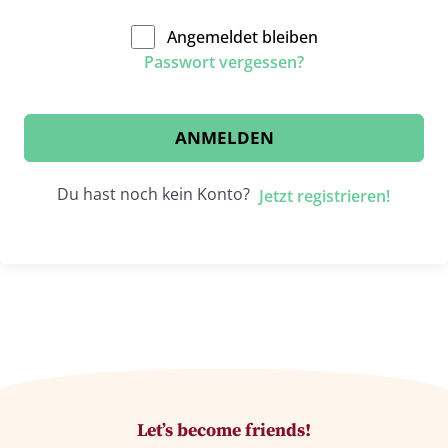
Angemeldet bleiben
Passwort vergessen?
ANMELDEN
Du hast noch kein Konto?
Jetzt registrieren!
Let’s become friends!