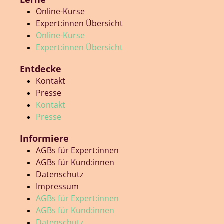
Online-Kurse
Expert:innen Übersicht
Online-Kurse
Expert:innen Übersicht
Entdecke
Kontakt
Presse
Kontakt
Presse
Informiere
AGBs für Expert:innen
AGBs für Kund:innen
Datenschutz
Impressum
AGBs für Expert:innen
AGBs für Kund:innen
Datenschutz