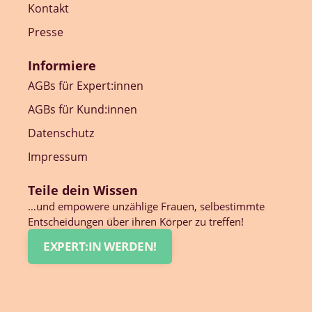
Kontakt
Presse
Informiere
AGBs für Expert:innen
AGBs für Kund:innen
Datenschutz
Impressum
Teile dein Wissen
…und empowere unzählige Frauen, selbestimmte
Entscheidungen über ihren Körper zu treffen!
EXPERT:IN WERDEN!