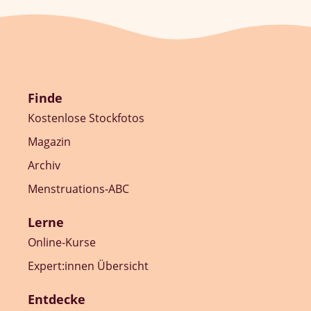
Finde
Kostenlose Stockfotos
Magazin
Archiv
Menstruations-ABC
Lerne
Online-Kurse
Expert:innen Übersicht
Entdecke