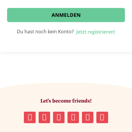
ANMELDEN
Du hast noch kein Konto?
Jetzt registrieren!
Let’s become friends!