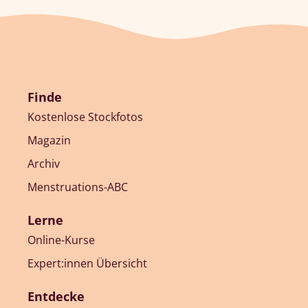
Finde
Kostenlose Stockfotos
Magazin
Archiv
Menstruations-ABC
Lerne
Online-Kurse
Expert:innen Übersicht
Entdecke