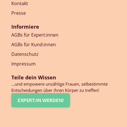
Kontakt
Presse
Informiere
AGBs für Expert:innen
AGBs für Kund:innen
Datenschutz
Impressum
Teile dein Wissen
…und empowere unzählige Frauen, selbestimmte
Entscheidungen über ihren Körper zu treffen!
EXPERT:IN WERDEN!