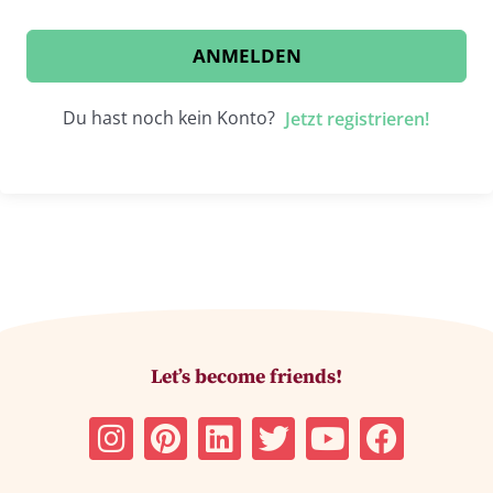
ANMELDEN
Du hast noch kein Konto?
Jetzt registrieren!
Let’s become friends!