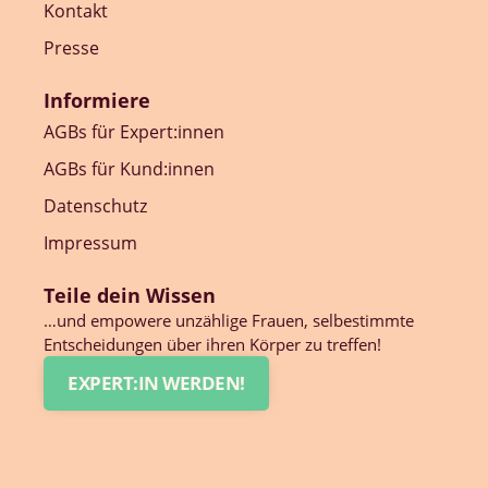
Kontakt
Presse
Informiere
AGBs für Expert:innen
AGBs für Kund:innen
Datenschutz
Impressum
Teile dein Wissen
…und empowere unzählige Frauen, selbestimmte
Entscheidungen über ihren Körper zu treffen!
EXPERT:IN WERDEN!