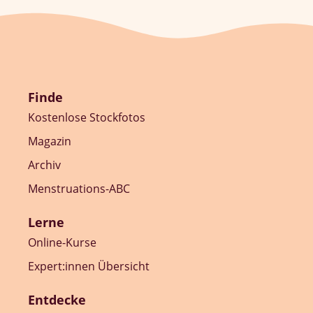
Finde
Kostenlose Stockfotos
Magazin
Archiv
Menstruations-ABC
Lerne
Online-Kurse
Expert:innen Übersicht
Entdecke