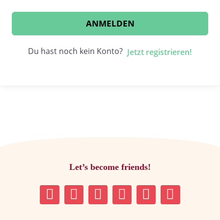
ANMELDEN
Du hast noch kein Konto?
Jetzt registrieren!
Let’s become friends!