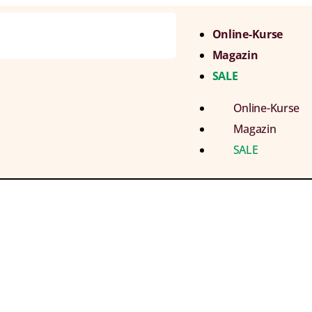
Online-Kurse
Magazin
SALE
Online-Kurse
Magazin
SALE