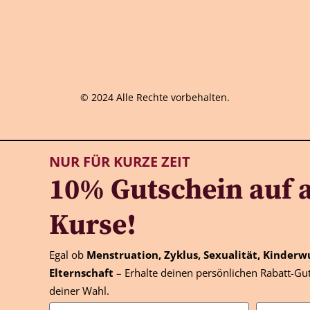
© 2024 Alle Rechte vorbehalten.
NUR FÜR KURZE ZEIT
10% Gutschein auf a
Kurse!
Egal ob
Menstruation, Zyklus, Sexualität, Kinderw
Elternschaft
– Erhalte deinen persönlichen Rabatt-Gut
deiner Wahl.