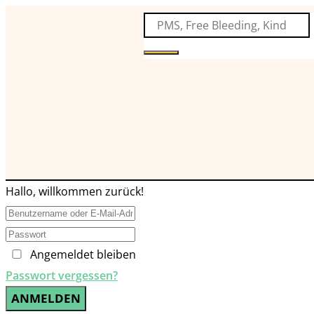
Hallo, willkommen zurück!
Angemeldet bleiben
Passwort vergessen?
ANMELDEN