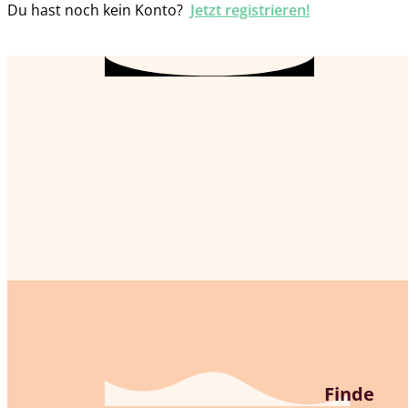
Du hast noch kein Konto?
Jetzt registrieren!
Finde