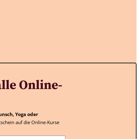
lle Online-
unsch, Yoga oder
schein auf die Online-Kurse