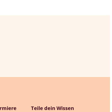
ormiere
Teile dein Wissen