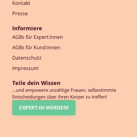
Kontakt
Presse
Informiere
AGBs für Expert:innen
AGBs für Kund:innen
Datenschutz
Impressum
Teile dein Wissen
…und empowere unzählige Frauen, selbestimmte
Entscheidungen über ihren Körper zu treffen!
EXPERT:IN WERDEN!