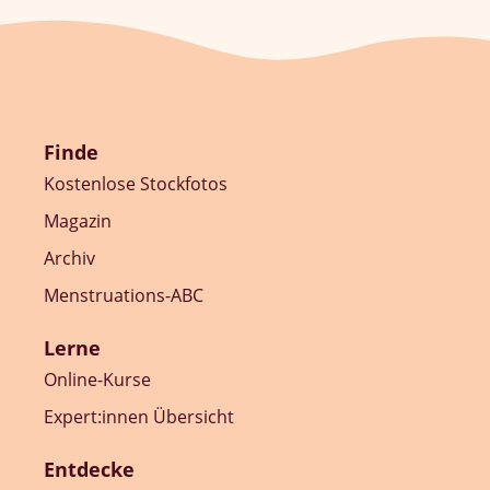
Finde
Kostenlose Stockfotos
Magazin
Archiv
Menstruations-ABC
Lerne
Online-Kurse
Expert:innen Übersicht
Entdecke