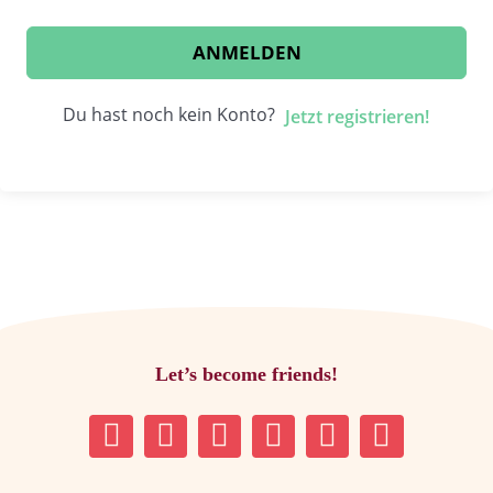
ANMELDEN
Du hast noch kein Konto?
Jetzt registrieren!
Let’s become friends!