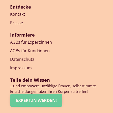
Entdecke
Kontakt
Presse
Informiere
AGBs für Expert:innen
AGBs für Kund:innen
Datenschutz
Impressum
Teile dein Wissen
…und empowere unzählige Frauen, selbestimmte
Entscheidungen über ihren Körper zu treffen!
EXPERT:IN WERDEN!