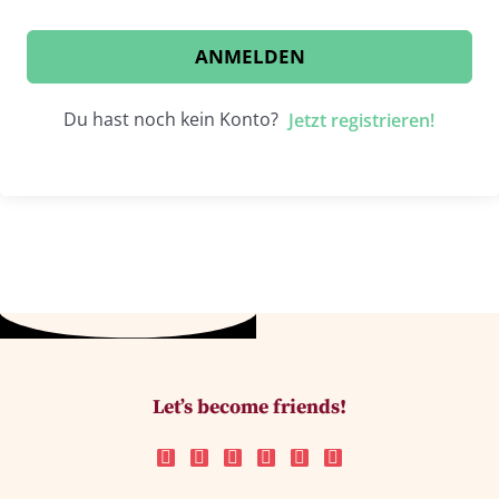
ANMELDEN
Du hast noch kein Konto?
Jetzt registrieren!
Let’s become friends!