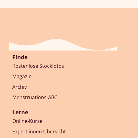
Finde
Kostenlose Stockfotos
Magazin
Archiv
Menstruations-ABC
Lerne
Online-Kurse
Expert:innen Übersicht