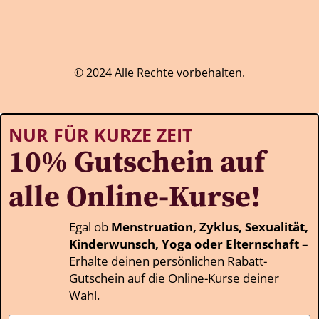
© 2024 Alle Rechte vorbehalten.
NUR FÜR KURZE ZEIT
10% Gutschein auf
alle Online-Kurse!
Egal ob
Menstruation, Zyklus, Sexualität,
Kinderwunsch, Yoga oder Elternschaft
–
Erhalte deinen persönlichen Rabatt-
Gutschein auf die Online-Kurse deiner
Wahl.