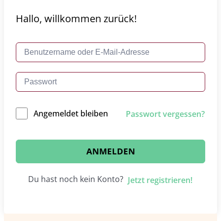
Hallo, willkommen zurück!
Angemeldet bleiben
Passwort vergessen?
ANMELDEN
Du hast noch kein Konto?
Jetzt registrieren!