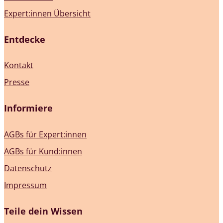
Expert:innen Übersicht
Entdecke
Kontakt
Presse
Informiere
AGBs für Expert:innen
AGBs für Kund:innen
Datenschutz
Impressum
Teile dein Wissen