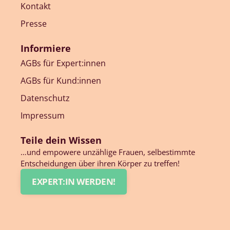
Kontakt
Presse
Informiere
AGBs für Expert:innen
AGBs für Kund:innen
Datenschutz
Impressum
Teile dein Wissen
…und empowere unzählige Frauen, selbestimmte
Entscheidungen über ihren Körper zu treffen!
EXPERT:IN WERDEN!