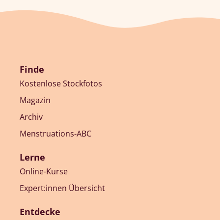
Finde
Kostenlose Stockfotos
Magazin
Archiv
Menstruations-ABC
Lerne
Online-Kurse
Expert:innen Übersicht
Entdecke