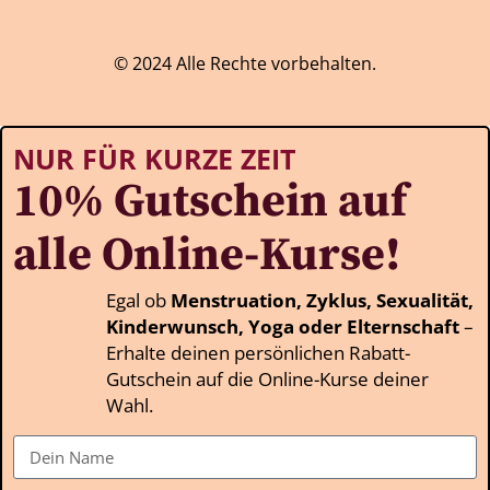
© 2024 Alle Rechte vorbehalten.
NUR FÜR KURZE ZEIT
10% Gutschein auf
alle Online-Kurse!
Egal ob
Menstruation, Zyklus, Sexualität,
Kinderwunsch, Yoga oder Elternschaft
–
Erhalte deinen persönlichen Rabatt-
Gutschein auf die Online-Kurse deiner
Wahl.