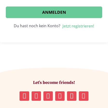
ANMELDEN
Du hast noch kein Konto?
Jetzt registrieren!
Let’s become friends!