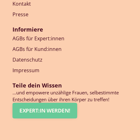
Kontakt
Presse
Informiere
AGBs für Expert:innen
AGBs für Kund:innen
Datenschutz
Impressum
Teile dein Wissen
…und empowere unzählige Frauen, selbestimmte
Entscheidungen über ihren Körper zu treffen!
EXPERT:IN WERDEN!