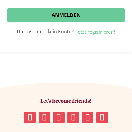
ANMELDEN
Du hast noch kein Konto?
Jetzt registrieren!
Let’s become friends!