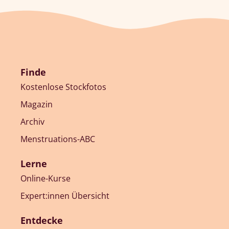
Finde
Kostenlose Stockfotos
Magazin
Archiv
Menstruations-ABC
Lerne
Online-Kurse
Expert:innen Übersicht
Entdecke