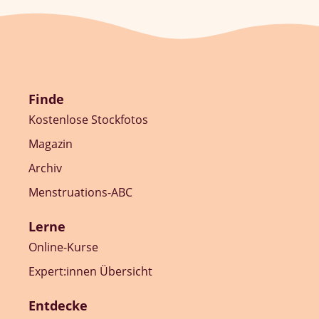
Finde
Kostenlose Stockfotos
Magazin
Archiv
Menstruations-ABC
Lerne
Online-Kurse
Expert:innen Übersicht
Entdecke