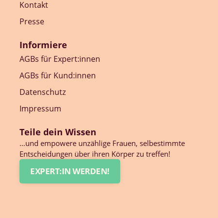
Kontakt
Presse
Informiere
AGBs für Expert:innen
AGBs für Kund:innen
Datenschutz
Impressum
Teile dein Wissen
…und empowere unzählige Frauen, selbestimmte
Entscheidungen über ihren Körper zu treffen!
EXPERT:IN WERDEN!