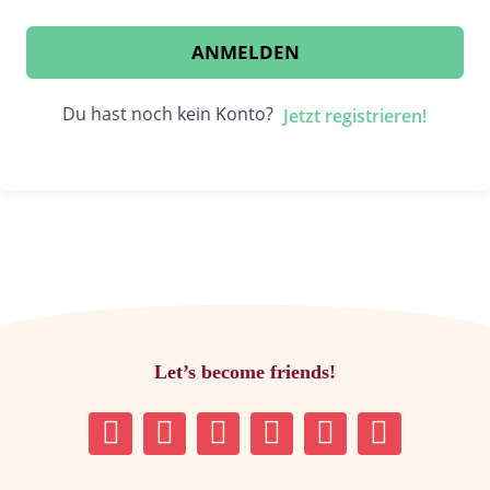
ANMELDEN
Du hast noch kein Konto?
Jetzt registrieren!
Let’s become friends!