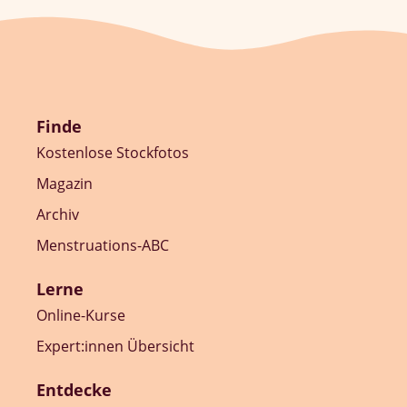
Finde
Kostenlose Stockfotos
Magazin
Archiv
Menstruations-ABC
Lerne
Online-Kurse
Expert:innen Übersicht
Entdecke