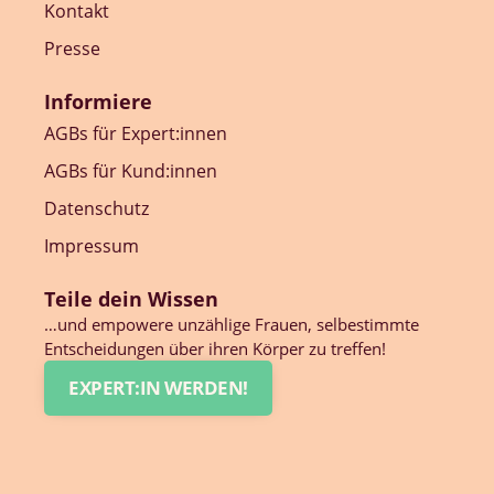
Kontakt
Presse
Informiere
AGBs für Expert:innen
AGBs für Kund:innen
Datenschutz
Impressum
Teile dein Wissen
…und empowere unzählige Frauen, selbestimmte
Entscheidungen über ihren Körper zu treffen!
EXPERT:IN WERDEN!