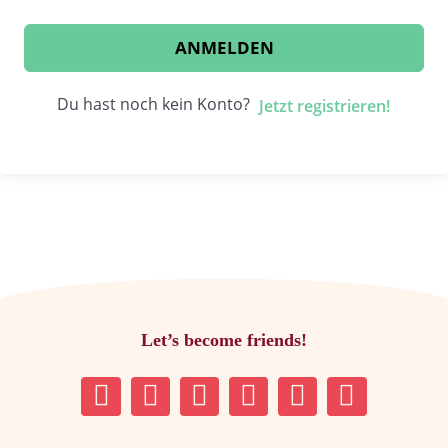
ANMELDEN
Du hast noch kein Konto?
Jetzt registrieren!
Let’s become friends!