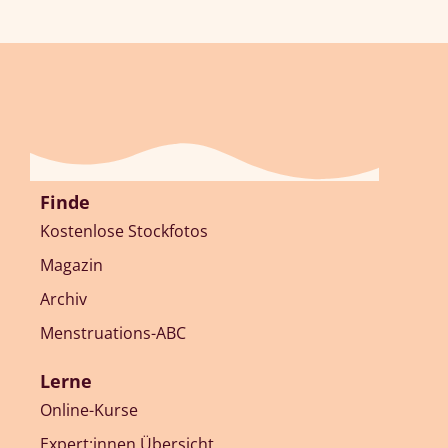
Finde
Kostenlose Stockfotos
Magazin
Archiv
Menstruations-ABC
Lerne
Online-Kurse
Expert:innen Übersicht