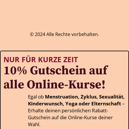
© 2024 Alle Rechte vorbehalten.
NUR FÜR KURZE ZEIT
10% Gutschein auf
alle Online-Kurse!
Egal ob
Menstruation, Zyklus, Sexualität,
Kinderwunsch, Yoga oder Elternschaft
–
Erhalte deinen persönlichen Rabatt-
Gutschein auf die Online-Kurse deiner
Wahl.