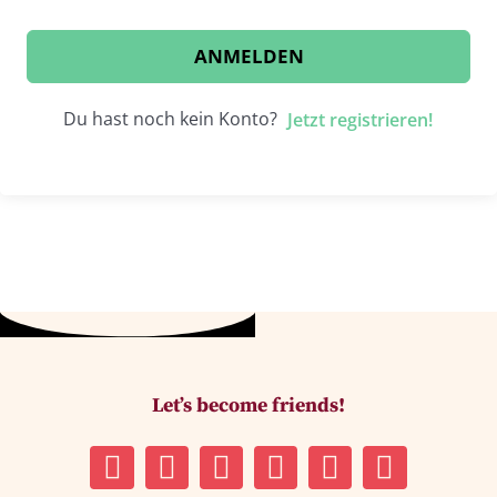
ANMELDEN
Du hast noch kein Konto?
Jetzt registrieren!
Let’s become friends!