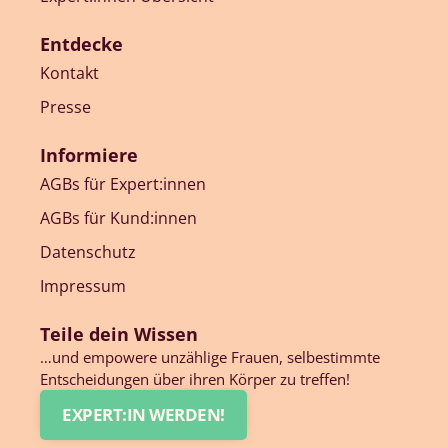
Entdecke
Kontakt
Presse
Informiere
AGBs für Expert:innen
AGBs für Kund:innen
Datenschutz
Impressum
Teile dein Wissen
…und empowere unzählige Frauen, selbestimmte
Entscheidungen über ihren Körper zu treffen!
EXPERT:IN WERDEN!