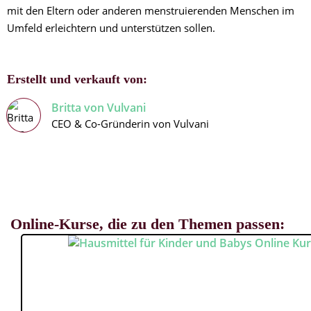
mit den Eltern oder anderen menstruierenden Menschen im
Umfeld erleichtern und unterstützen sollen.
Erstellt und verkauft von:
Britta von Vulvani
CEO & Co-Gründerin von Vulvani
Online-Kurse, die zu den Themen passen: