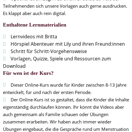
Teilnehmenden sich unsere Vorlagen auch gerne ausdrucken.
Es klappt aber auch rein digital.
Enthaltene Lernmaterialien
Lernvideos mit Britta
Hörspiel Abenteuer mit Lily und ihren Freund:innen
Schritt für Schritt-Vorgehensweise
Vorlagen, Quizze, Spiele und Ressourcen zum
Download
Für wen ist der Kurs?
Dieser Online-Kurs wurde für Kinder zwischen 8-13 Jahre
entwickelt, für und nach der ersten Periode.
Der Online-Kurs ist so gestaltet, dass die Kinder die Inhalte
eigenständig durchlaufen können. Ihr könnt die Videos aber
auch gemeinsam als Familie schauen oder Übungen
zusammen erarbeiten. Wir haben auch immer wieder
Übungen eingebaut, die die Gespräche rund um Menstruation