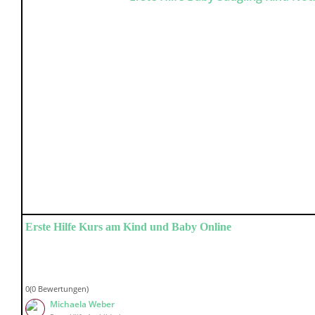
Erste Hilfe Kurs am Kind und Baby Online
0(0 Bewertungen)
Michaela Weber