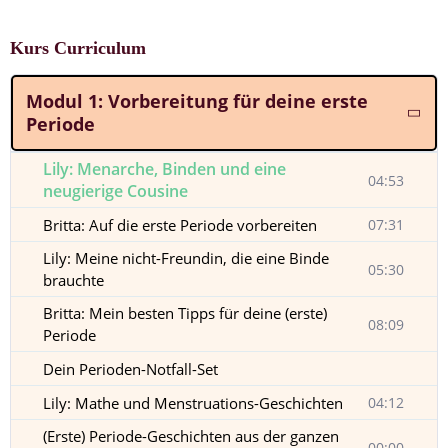
Kurs Curriculum
Modul 1: Vorbereitung für deine erste
Periode
Lily: Menarche, Binden und eine
04:53
neugierige Cousine
Britta: Auf die erste Periode vorbereiten
07:31
Lily: Meine nicht-Freundin, die eine Binde
05:30
brauchte
Britta: Mein besten Tipps für deine (erste)
08:09
Periode
Dein Perioden-Notfall-Set
Lily: Mathe und Menstruations-Geschichten
04:12
(Erste) Periode-Geschichten aus der ganzen
00:00