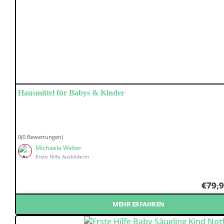
Hausmittel für Babys & Kinder
0(0 Bewertungen)
Michaela Weber
Erste Hilfe Ausbilderin
€
79,
MEHR ERFAHREN