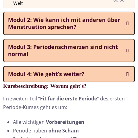
Welt
Modul 2: Wie kann ich mit anderen über
Menstruation sprechen?
Modul 3: Periodenschmerzen sind nicht
normal
Modul 4: Wie geht’s weiter?
Kursbeschreibung: Worum geht's?
Im zweiten Teil “
Fit für die erste Periode
” des ersten
Periode-Kurses geht es um:
Alle wichtigen
Vorbereitungen
Periode haben
ohne Scham