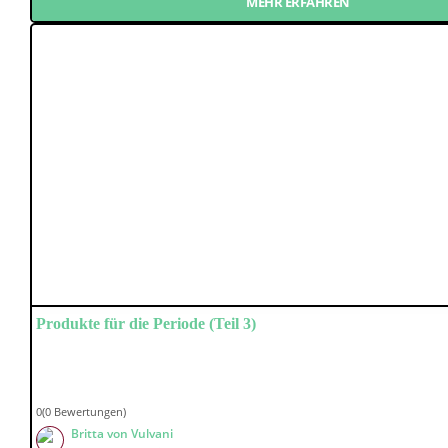
MEHR ERFAHREN
Produkte für die Periode (Teil 3)
0(0 Bewertungen)
Britta von Vulvani