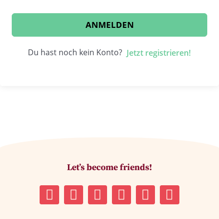
ANMELDEN
Du hast noch kein Konto?
Jetzt registrieren!
Let’s become friends!