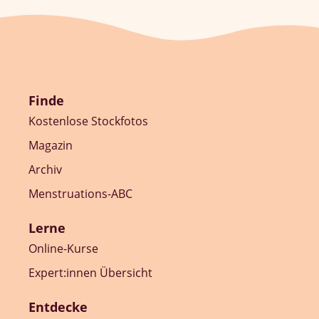
Finde
Kostenlose Stockfotos
Magazin
Archiv
Menstruations-ABC
Lerne
Online-Kurse
Expert:innen Übersicht
Entdecke