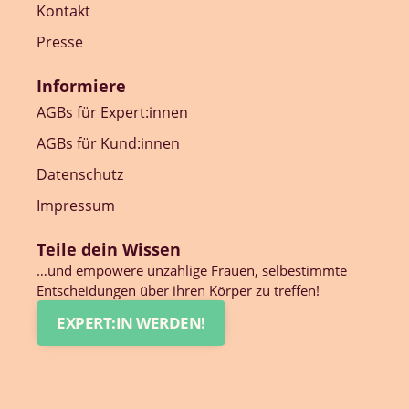
Kontakt
Presse
Informiere
AGBs für Expert:innen
AGBs für Kund:innen
Datenschutz
Impressum
Teile dein Wissen
…und empowere unzählige Frauen, selbestimmte
Entscheidungen über ihren Körper zu treffen!
EXPERT:IN WERDEN!