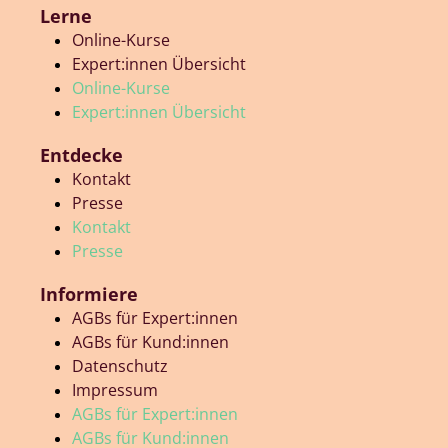
Lerne
Online-Kurse
Expert:innen Übersicht
Online-Kurse
Expert:innen Übersicht
Entdecke
Kontakt
Presse
Kontakt
Presse
Informiere
AGBs für Expert:innen
AGBs für Kund:innen
Datenschutz
Impressum
AGBs für Expert:innen
AGBs für Kund:innen