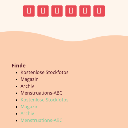
Finde
Kostenlose Stockfotos
Magazin
Archiv
Menstruations-ABC
Kostenlose Stockfotos
Magazin
Archiv
Menstruations-ABC