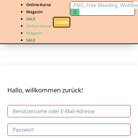
Online-Kurse
Magazin
SALE
LOGIN
Online-Kurse
Magazin
SALE
Hallo, willkommen zurück!