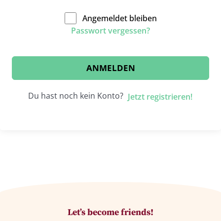
Angemeldet bleiben
Passwort vergessen?
ANMELDEN
Du hast noch kein Konto?
Jetzt registrieren!
Let’s become friends!