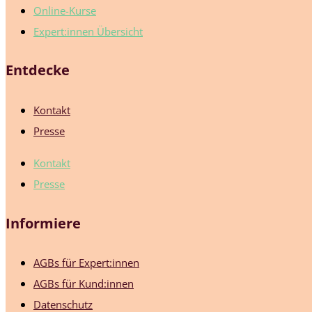
Online-Kurse
Expert:innen Übersicht
Entdecke
Kontakt
Presse
Kontakt
Presse
Informiere
AGBs für Expert:innen
AGBs für Kund:innen
Datenschutz