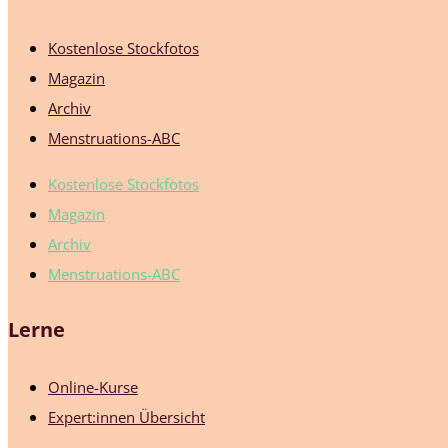
Kostenlose Stockfotos
Magazin
Archiv
Menstruations-ABC
Kostenlose Stockfotos
Magazin
Archiv
Menstruations-ABC
Lerne
Online-Kurse
Expert:innen Übersicht