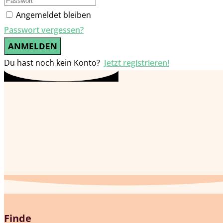
Angemeldet bleiben
Passwort vergessen?
ANMELDEN
Du hast noch kein Konto?
Jetzt registrieren!
Finde