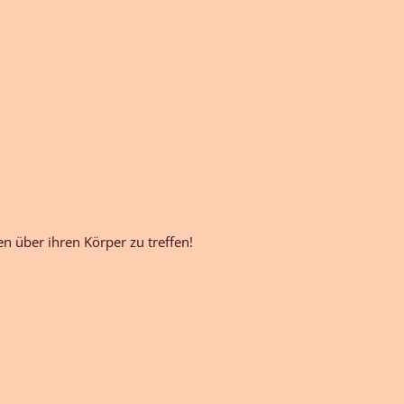
 über ihren Körper zu treffen!