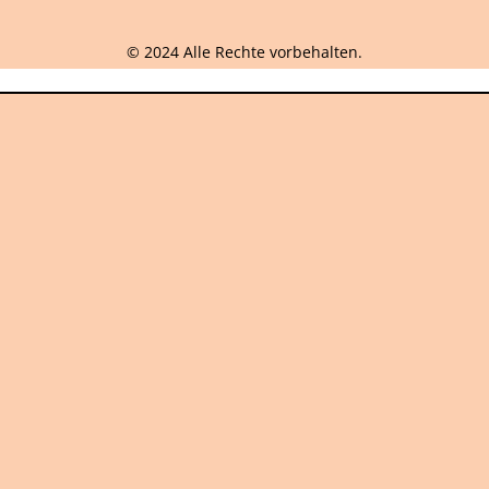
© 2024 Alle Rechte vorbehalten.