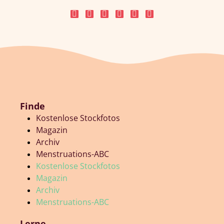
Finde
Kostenlose Stockfotos
Magazin
Archiv
Menstruations-ABC
Kostenlose Stockfotos
Magazin
Archiv
Menstruations-ABC
Lerne