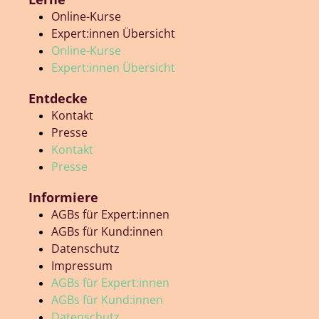
Online-Kurse
Expert:innen Übersicht
Online-Kurse
Expert:innen Übersicht
Entdecke
Kontakt
Presse
Kontakt
Presse
Informiere
AGBs für Expert:innen
AGBs für Kund:innen
Datenschutz
Impressum
AGBs für Expert:innen
AGBs für Kund:innen
Datenschutz