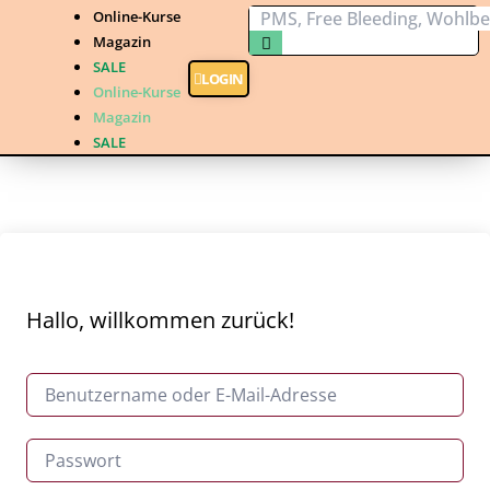
Online-Kurse
Magazin
SALE
LOGIN
Online-Kurse
Magazin
SALE
Hallo, willkommen zurück!