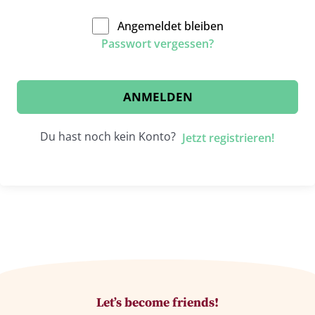
Angemeldet bleiben
Passwort vergessen?
ANMELDEN
Du hast noch kein Konto?
Jetzt registrieren!
Let’s become friends!