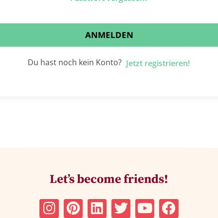
ANMELDEN
Du hast noch kein Konto?
Jetzt registrieren!
Let’s become friends!