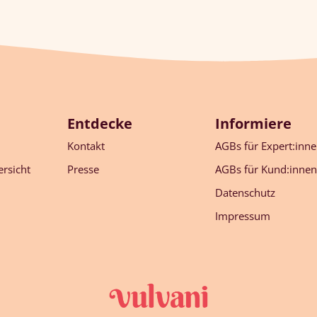
Entdecke
Informiere
Kontakt
AGBs für Expert:inn
rsicht
Presse
AGBs für Kund:innen
Datenschutz
Impressum