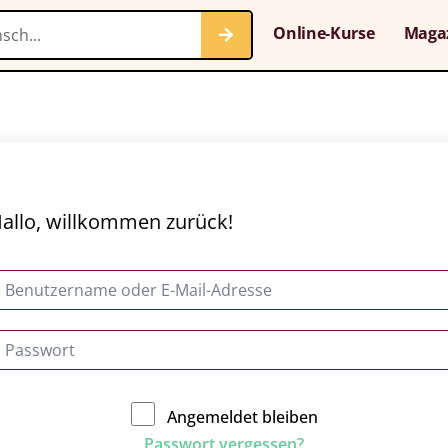
Online-Kurse
Maga
allo, willkommen zurück!
Angemeldet bleiben
Passwort vergessen?