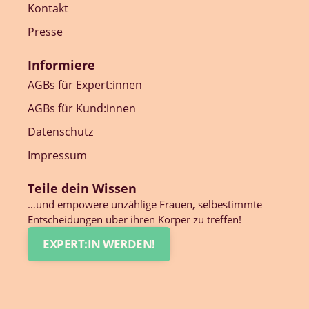
Kontakt
Presse
Informiere
AGBs für Expert:innen
AGBs für Kund:innen
Datenschutz
Impressum
Teile dein Wissen
…und empowere unzählige Frauen, selbestimmte
Entscheidungen über ihren Körper zu treffen!
EXPERT:IN WERDEN!