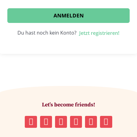
ANMELDEN
Du hast noch kein Konto?
Jetzt registrieren!
Let’s become friends!