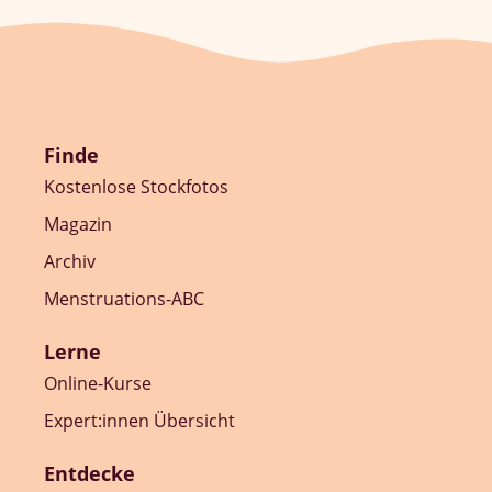
Finde
Kostenlose Stockfotos
Magazin
Archiv
Menstruations-ABC
Lerne
Online-Kurse
Expert:innen Übersicht
Entdecke