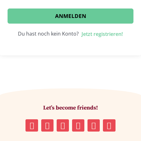
ANMELDEN
Du hast noch kein Konto?
Jetzt registrieren!
Let’s become friends!