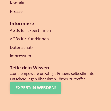
Kontakt
Presse
Informiere
AGBs für Expert:innen
AGBs für Kund:innen
Datenschutz
Impressum
Teile dein Wissen
…und empowere unzählige Frauen, selbestimmte
Entscheidungen über ihren Körper zu treffen!
EXPERT:IN WERDEN!