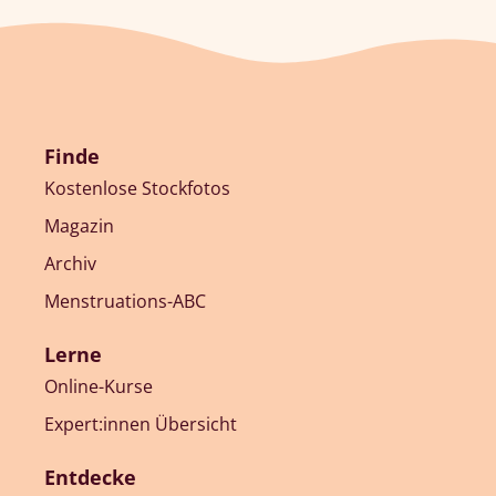
Finde
Kostenlose Stockfotos
Magazin
Archiv
Menstruations-ABC
Lerne
Online-Kurse
Expert:innen Übersicht
Entdecke