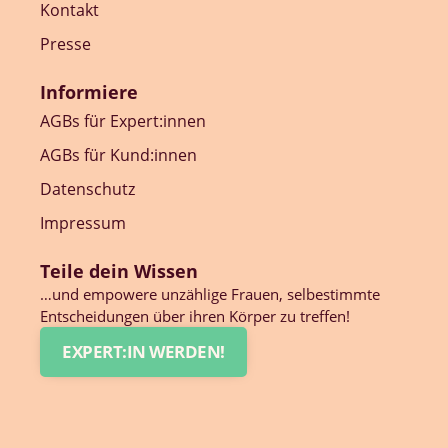
Kontakt
Presse
Informiere
AGBs für Expert:innen
AGBs für Kund:innen
Datenschutz
Impressum
Teile dein Wissen
…und empowere unzählige Frauen, selbestimmte
Entscheidungen über ihren Körper zu treffen!
EXPERT:IN WERDEN!