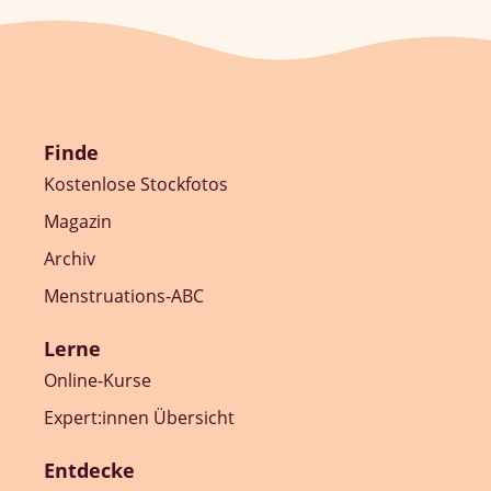
Finde
Kostenlose Stockfotos
Magazin
Archiv
Menstruations-ABC
Lerne
Online-Kurse
Expert:innen Übersicht
Entdecke