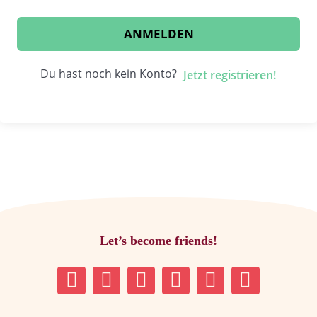
ANMELDEN
Du hast noch kein Konto?
Jetzt registrieren!
Let’s become friends!