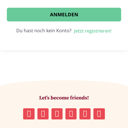
ANMELDEN
Du hast noch kein Konto?
Jetzt registrieren!
Let’s become friends!