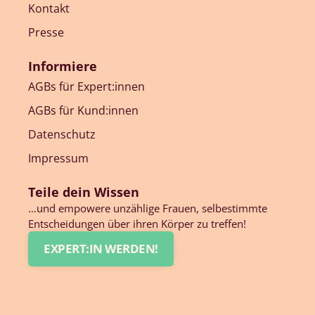
Kontakt
Presse
Informiere
AGBs für Expert:innen
AGBs für Kund:innen
Datenschutz
Impressum
Teile dein Wissen
…und empowere unzählige Frauen, selbestimmte
Entscheidungen über ihren Körper zu treffen!
EXPERT:IN WERDEN!