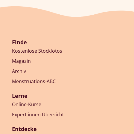
Finde
Kostenlose Stockfotos
Magazin
Archiv
Menstruations-ABC
Lerne
Online-Kurse
Expert:innen Übersicht
Entdecke