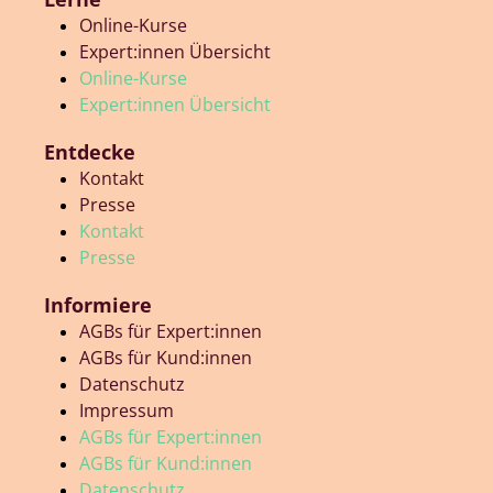
Online-Kurse
Expert:innen Übersicht
Online-Kurse
Expert:innen Übersicht
Entdecke
Kontakt
Presse
Kontakt
Presse
Informiere
AGBs für Expert:innen
AGBs für Kund:innen
Datenschutz
Impressum
AGBs für Expert:innen
AGBs für Kund:innen
Datenschutz