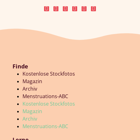
Finde
Kostenlose Stockfotos
Magazin
Archiv
Menstruations-ABC
Kostenlose Stockfotos
Magazin
Archiv
Menstruations-ABC
Lerne