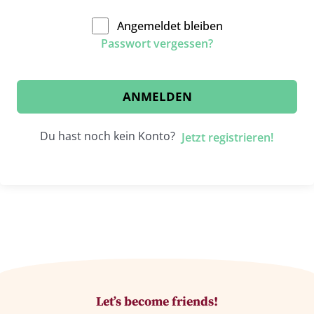
Angemeldet bleiben
Passwort vergessen?
ANMELDEN
Du hast noch kein Konto?
Jetzt registrieren!
Let’s become friends!