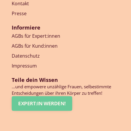
Kontakt
Presse
Informiere
AGBs für Expert:innen
AGBs für Kund:innen
Datenschutz
Impressum
Teile dein Wissen
…und empowere unzählige Frauen, selbestimmte
Entscheidungen über ihren Körper zu treffen!
EXPERT:IN WERDEN!