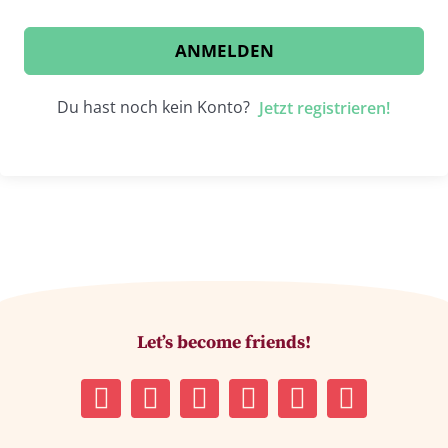
ANMELDEN
Du hast noch kein Konto?
Jetzt registrieren!
Let’s become friends!