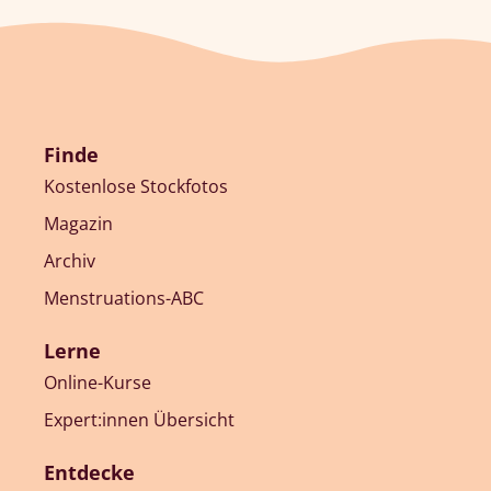
Finde
Kostenlose Stockfotos
Magazin
Archiv
Menstruations-ABC
Lerne
Online-Kurse
Expert:innen Übersicht
Entdecke