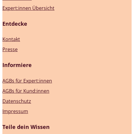
Expert:innen Übersicht
Entdecke
Kontakt
Presse
Informiere
AGBs für Expert:innen
AGBs für Kund:innen
Datenschutz
Impressum
Teile dein Wissen