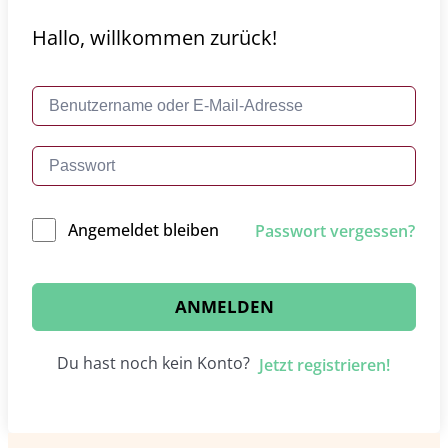
Hallo, willkommen zurück!
Angemeldet bleiben
Passwort vergessen?
ANMELDEN
Du hast noch kein Konto?
Jetzt registrieren!