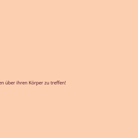
 über ihren Körper zu treffen!