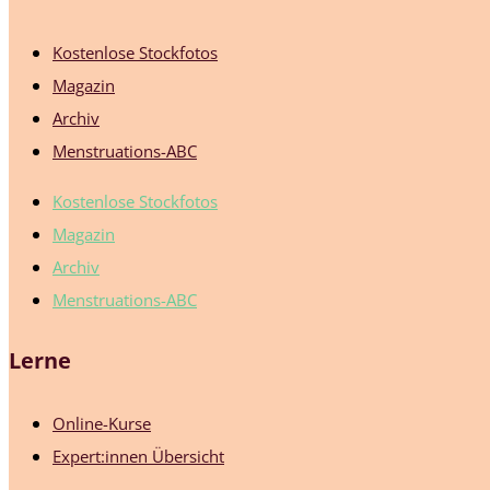
Kostenlose Stockfotos
Magazin
Archiv
Menstruations-ABC
Kostenlose Stockfotos
Magazin
Archiv
Menstruations-ABC
Lerne
Online-Kurse
Expert:innen Übersicht