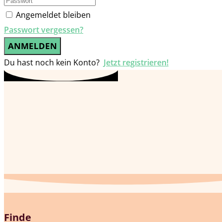
Angemeldet bleiben
Passwort vergessen?
ANMELDEN
Du hast noch kein Konto?
Jetzt registrieren!
Finde