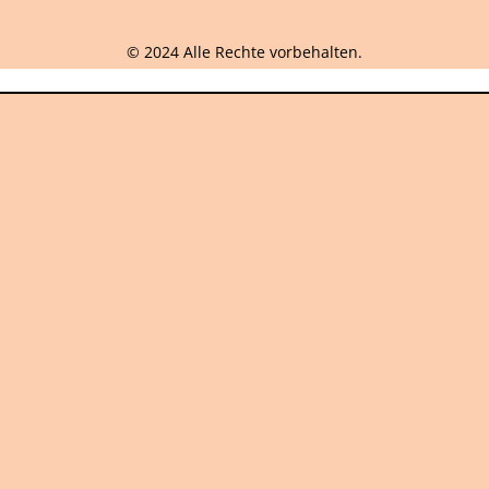
© 2024 Alle Rechte vorbehalten.