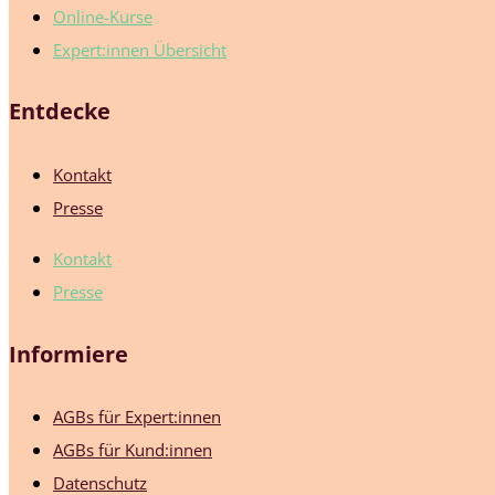
Online-Kurse
Expert:innen Übersicht
Entdecke
Kontakt
Presse
Kontakt
Presse
Informiere
AGBs für Expert:innen
AGBs für Kund:innen
Datenschutz