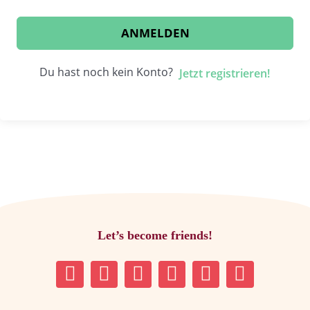
ANMELDEN
Du hast noch kein Konto?
Jetzt registrieren!
Let’s become friends!