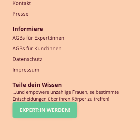
Kontakt
Presse
Informiere
AGBs für Expert:innen
AGBs für Kund:innen
Datenschutz
Impressum
Teile dein Wissen
…und empowere unzählige Frauen, selbestimmte
Entscheidungen über ihren Körper zu treffen!
EXPERT:IN WERDEN!