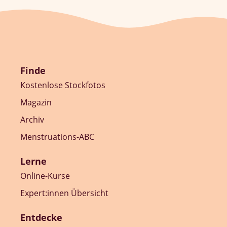
Finde
Kostenlose Stockfotos
Magazin
Archiv
Menstruations-ABC
Lerne
Online-Kurse
Expert:innen Übersicht
Entdecke