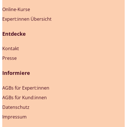
Online-Kurse
Expert:innen Übersicht
Entdecke
Kontakt
Presse
Informiere
AGBs für Expert:innen
AGBs für Kund:innen
Datenschutz
Impressum