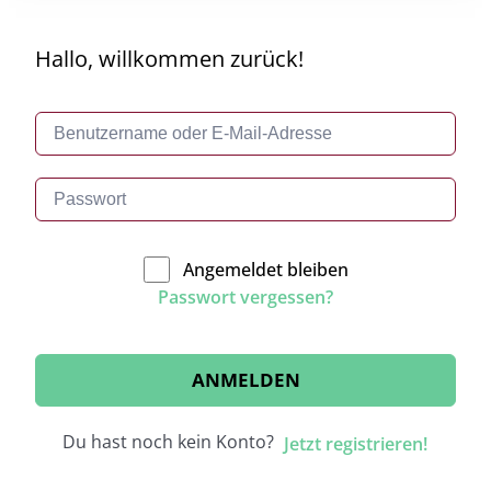
Hallo, willkommen zurück!
Angemeldet bleiben
Passwort vergessen?
ANMELDEN
Du hast noch kein Konto?
Jetzt registrieren!